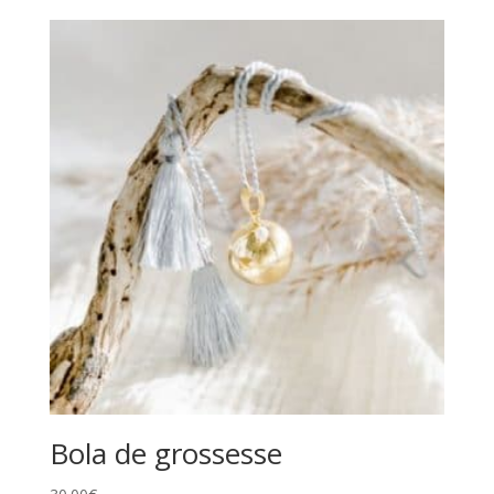
Bola de grossesse