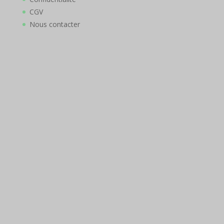
CGV
Nous contacter