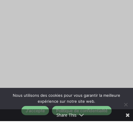
Nous utilisons des cookies pour vous garantir la meilleure
expérience sur notre site web.
J'accepte
Politique de confidentialité
Share This