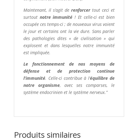
Maintenant, il s’agit de
renforcer
tout ceci et
surtout
notre immunité
! Et celle-ci est bien
occupée ces temps-ci ; de nouveaux virus voient
le jour et certains ont la vie dure. Sans parler
des pathologies dites « de civilisation » qui
explosent et dans lesquelles notre immunité
est impliquée.
Le fonctionnement de nos moyens de
défense et de protection continue
l’immunité
. Celle-ci contribue à l‘
équilibre de
notre organisme
, avec ses comparses, le
système endocrinien et le système nerveux.”
Produits similaires