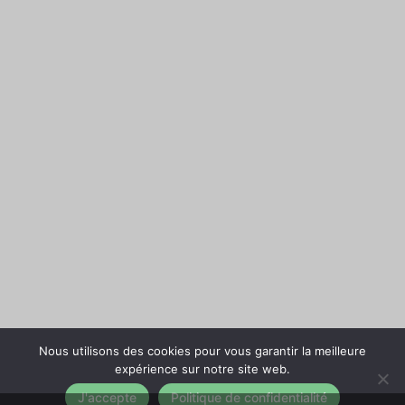
Nous utilisons des cookies pour vous garantir la meilleure
expérience sur notre site web.
J'accepte
Politique de confidentialité