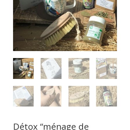
Détox “ménage de