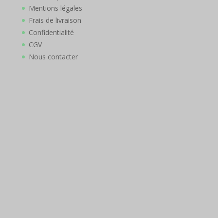
Mentions légales
Frais de livraison
Confidentialité
CGV
Nous contacter