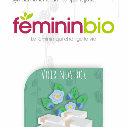
Voir nos box