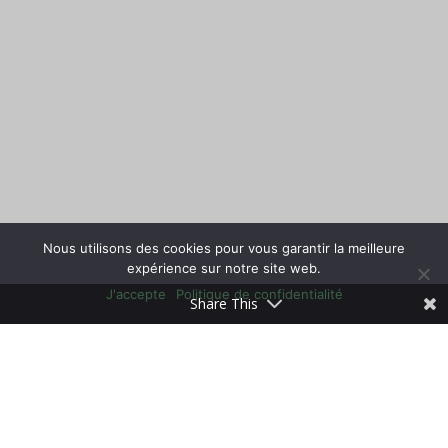
Nous utilisons des cookies pour vous garantir la meilleure
expérience sur notre site web.
J'accepte
Politique de confidentialité
Share This