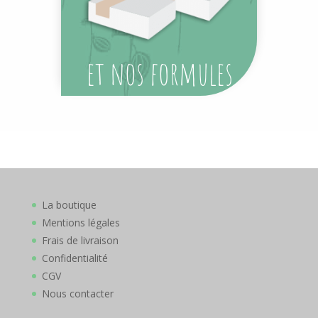
et n
os formules
La boutique
Mentions légales
Frais de livraison
Confidentialité
CGV
Nous contacter