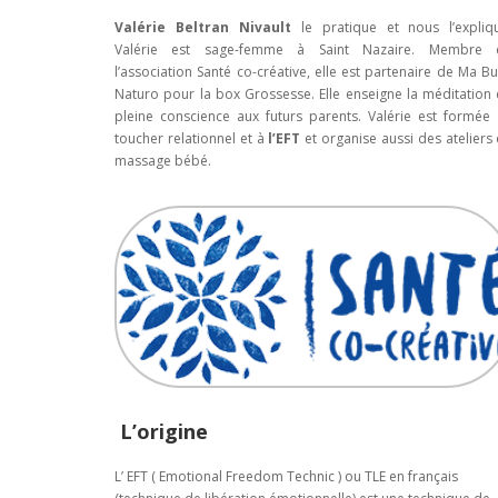
Valérie Beltran Nivault
le pratique et nous l’expliq
Valérie est sage-femme à Saint Nazaire. Membre 
l’association Santé co-créative, elle est partenaire de Ma Bu
Naturo pour la box Grossesse. Elle enseigne la méditation
pleine conscience aux futurs parents. Valérie est formée
toucher relationnel et à
l’EFT
et organise aussi des ateliers
massage bébé.
L’origine
L’ EFT ( Emotional Freedom Technic ) ou TLE en français