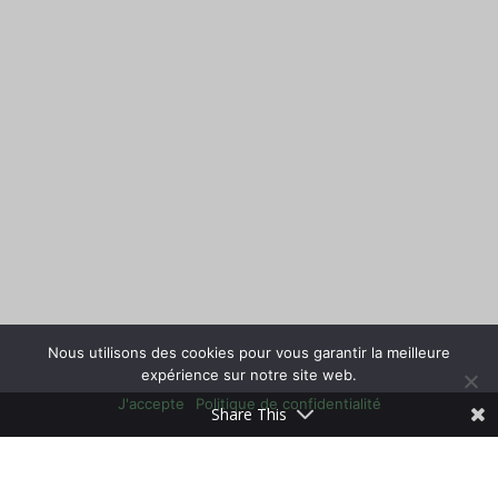
Nous utilisons des cookies pour vous garantir la meilleure
expérience sur notre site web.
J'accepte
Politique de confidentialité
Share This