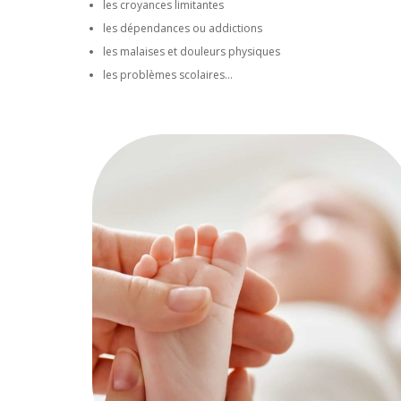
les croyances limitantes
les dépendances ou addictions
les malaises et douleurs physiques
les problèmes scolaires…