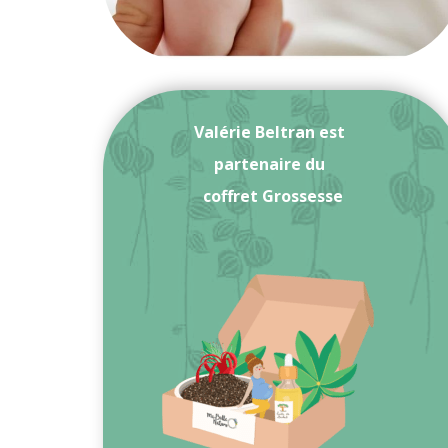
Valérie Beltran est
partenaire du
coffret Grossesse