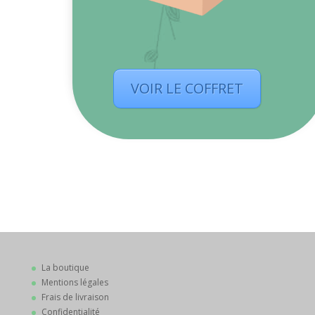
VOIR LE COFFRET
La boutique
Mentions légales
Frais de livraison
Confidentialité