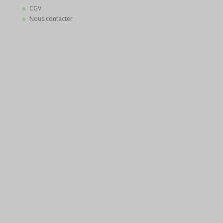
CGV
Nous contacter